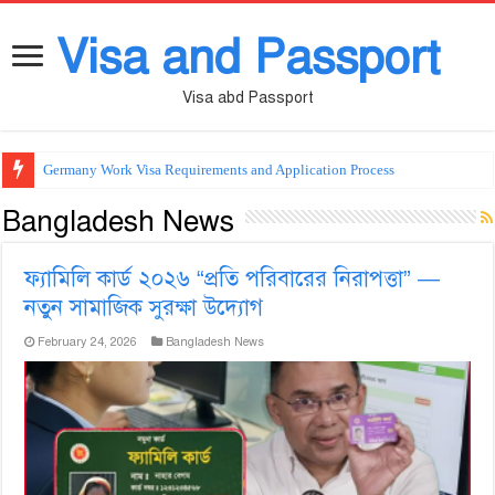
Visa and Passport
Visa abd Passport
Germany Work Visa Requirements and Application Process
Bangladesh News
ফ্যামিলি কার্ড ২০২৬ “প্রতি পরিবারের নিরাপত্তা” —
নতুন সামাজিক সুরক্ষা উদ্যোগ
February 24, 2026
Bangladesh News