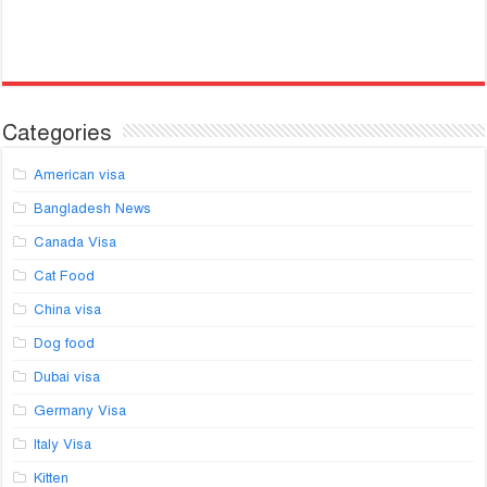
Categories
American visa
Bangladesh News
Canada Visa
Cat Food
China visa
Dog food
Dubai visa
Germany Visa
Italy Visa
Kitten