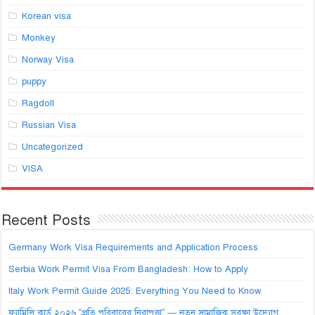
Korean visa
Monkey
Norway Visa
puppy
Ragdoll
Russian Visa
Uncategorized
VISA
Recent Posts
Germany Work Visa Requirements and Application Process
Serbia Work Permit Visa From Bangladesh: How to Apply
Italy Work Permit Guide 2025: Everything You Need to Know
ফ্যামিলি কার্ড ২০২৬ “প্রতি পরিবারের নিরাপত্তা” — নতুন সামাজিক সুরক্ষা উদ্যোগ